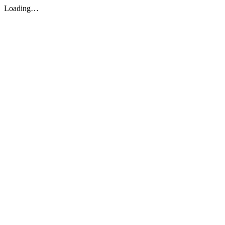
Loading…